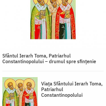
Sfântul Ierarh Toma, Patriarhul
Constantinopolului – drumul spre sfințenie
Viața Sfântului Ierarh Toma,
Patriarhul
Constantinopolului