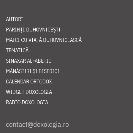
AUTORI
PĂRINȚI DUHOVNICEȘTI
MAICI CU VIAȚĂ DUHOVNICEASCĂ
TEMATICĂ
SINAXAR ALFABETIC
MĂNĂSTIRI ȘI BISERICI
CALENDAR ORTODOX
WIDGET DOXOLOGIA
RADIO DOXOLOGIA