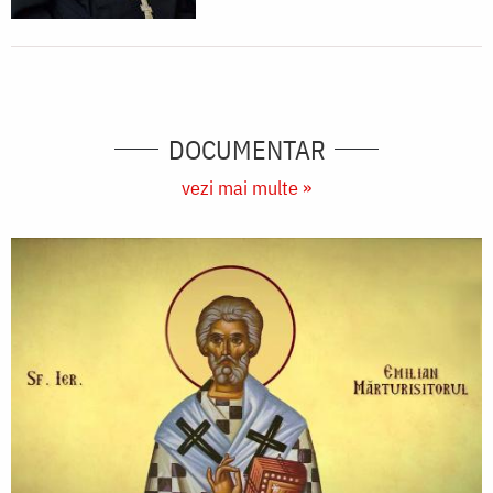
DOCUMENTAR
vezi mai multe »