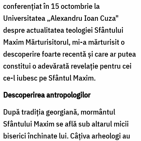
conferenţiat în 15 octombrie la
Universitatea „Alexandru Ioan Cuza"
despre actualitatea teologiei Sfântului
Maxim Mărturisitorul, mi-a mărturisit o
descoperire foarte recentă şi care ar putea
constitui o adevărată revelaţie pentru cei
ce-l iubesc pe Sfântul Maxim.
Descoperirea antropologilor
După tradiţia georgiană, mormântul
Sfântului Maxim se află sub altarul micii
biserici închinate lui. Câţiva arheologi au