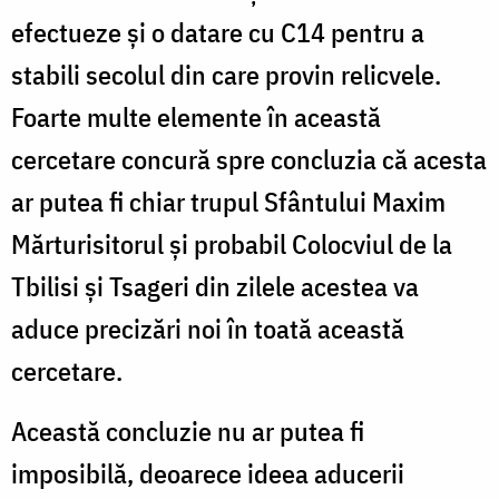
efectueze şi o datare cu C14 pentru a
stabili secolul din care provin relicvele.
Foarte multe elemente în această
cercetare concură spre concluzia că acesta
ar putea fi chiar trupul Sfântului Maxim
Mărturisitorul şi probabil Colocviul de la
Tbilisi şi Tsageri din zilele acestea va
aduce precizări noi în toată această
cercetare.
Această concluzie nu ar putea fi
imposibilă, deoarece ideea aducerii