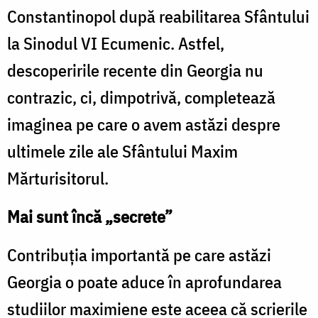
Constantinopol după reabilitarea Sfântului
la Sinodul VI Ecumenic. Astfel,
descoperirile recente din Georgia nu
contrazic, ci, dimpotrivă, completează
imaginea pe care o avem astăzi despre
ultimele zile ale Sfântului Maxim
Mărturisitorul.
Mai sunt încă „secrete”
Contribuţia importantă pe care astăzi
Georgia o poate aduce în aprofundarea
studiilor maximiene este aceea că scrierile