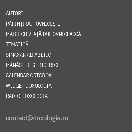
AUTORI
PĂRINȚI DUHOVNICEȘTI
MAICI CU VIAȚĂ DUHOVNICEASCĂ
TEMATICĂ
SINAXAR ALFABETIC
MĂNĂSTIRI ȘI BISERICI
CALENDAR ORTODOX
WIDGET DOXOLOGIA
RADIO DOXOLOGIA