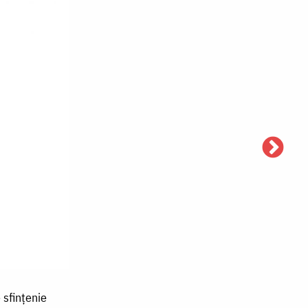
 sfințenie