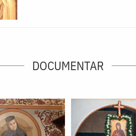
DOCUMENTAR