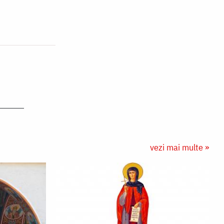
vezi mai multe »