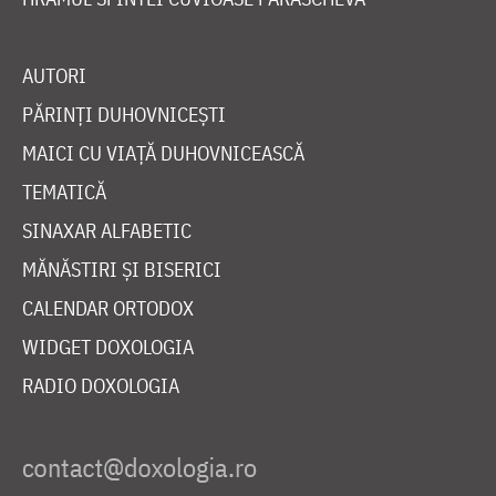
AUTORI
PĂRINȚI DUHOVNICEȘTI
MAICI CU VIAȚĂ DUHOVNICEASCĂ
TEMATICĂ
SINAXAR ALFABETIC
MĂNĂSTIRI ȘI BISERICI
CALENDAR ORTODOX
WIDGET DOXOLOGIA
RADIO DOXOLOGIA