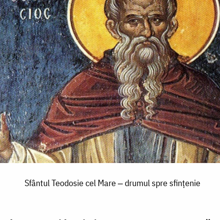
Sfântul Teodosie cel Mare ‒ drumul spre sfințenie