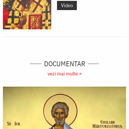
Video
DOCUMENTAR
vezi mai multe »