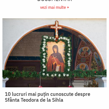
vezi mai multe »
10 lucruri mai puțin cunoscute despre
Sfânta Teodora de la Sihla