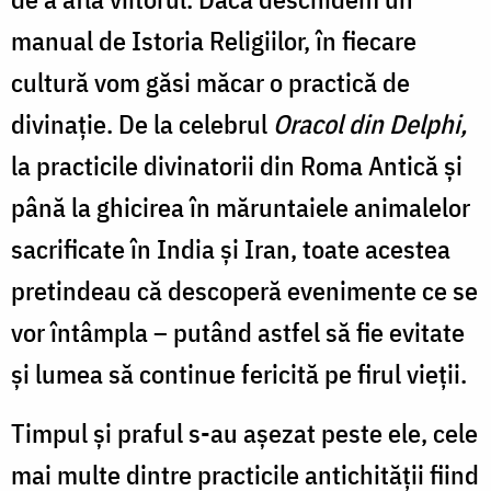
manual de Istoria Religiilor, în fiecare
cultură vom găsi măcar o practică de
divinație. De la celebrul
Oracol din Delphi,
la practicile divinatorii din Roma Antică și
până la ghicirea în măruntaiele animalelor
sacrificate în India și Iran, toate acestea
pretindeau că descoperă evenimente ce se
vor întâmpla – putând astfel să fie evitate
și lumea să continue fericită pe firul vieții.
Timpul și praful s-au așezat peste ele, cele
mai multe dintre practicile antichității fiind