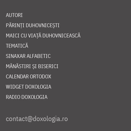
AUTORI
PĂRINȚI DUHOVNICEȘTI
MAICI CU VIAȚĂ DUHOVNICEASCĂ
TEMATICĂ
SINAXAR ALFABETIC
MĂNĂSTIRI ȘI BISERICI
CALENDAR ORTODOX
WIDGET DOXOLOGIA
RADIO DOXOLOGIA