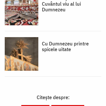
Cuvântul viu al lui
Dumnezeu
Cu Dumnezeu printre
spicele uitate
Citește despre: