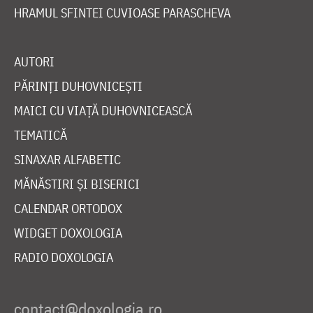
HRAMUL SFINTEI CUVIOASE PARASCHEVA
AUTORI
PĂRINȚI DUHOVNICEȘTI
MAICI CU VIAȚĂ DUHOVNICEASCĂ
TEMATICĂ
SINAXAR ALFABETIC
MĂNĂSTIRI ȘI BISERICI
CALENDAR ORTODOX
WIDGET DOXOLOGIA
RADIO DOXOLOGIA