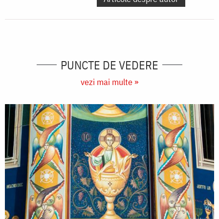
PUNCTE DE VEDERE
vezi mai multe »