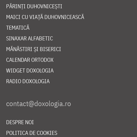
PĂRINȚI DUHOVNICEȘTI
MAICI CU VIAȚĂ DUHOVNICEASCĂ
TEMATICĂ
SINAXAR ALFABETIC
MĂNĂSTIRI ȘI BISERICI
CALENDAR ORTODOX
WIDGET DOXOLOGIA
RADIO DOXOLOGIA
DESPRE NOI
POLITICA DE COOKIES