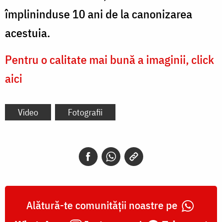
împlininduse 10 ani de la canonizarea
acestuia.
Pentru o calitate mai bună a imaginii, click
aici
Video
Fotografii
Alătură-te comunității noastre pe