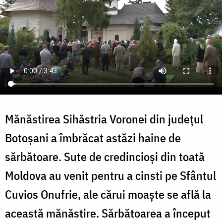
Mănăstirea Sihăstria Voronei din județul
Botoșani a îmbrăcat astăzi haine de
sărbătoare. Sute de credincioși din toată
Moldova au venit pentru a cinsti pe Sfântul
Cuvios Onufrie, ale cărui moaște se află la
această mănăstire. Sărbătoarea a început