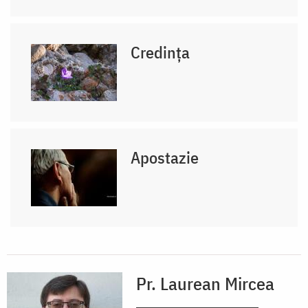
Credința
Apostazie
Pr. Laurean Mircea