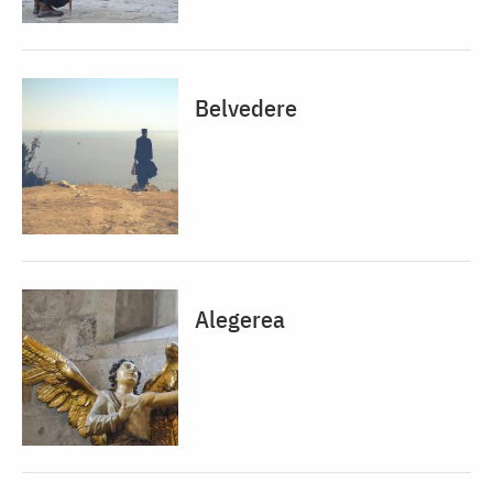
Belvedere
Alegerea