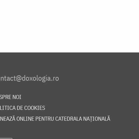
SPRE NOI
LITICA DE COOKIES
NEAZĂ ONLINE PENTRU CATEDRALA NAȚIONALĂ