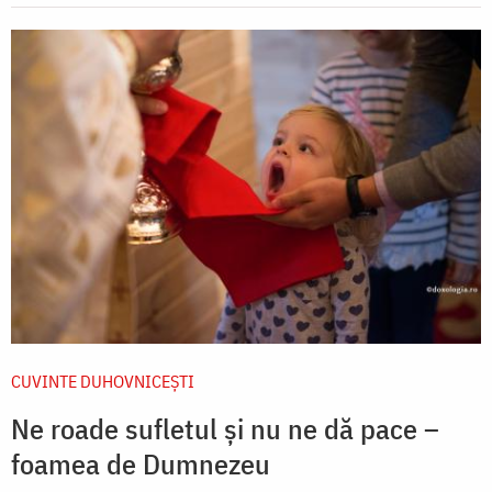
CUVINTE DUHOVNICEȘTI
Ne roade sufletul și nu ne dă pace –
foamea de Dumnezeu