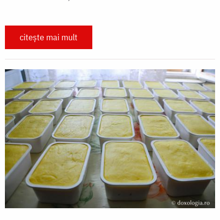
citește mai mult