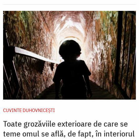
CUVINTE DUHOVNICEȘTI
Toate grozăviile exterioare de care se
teme omul se află, de fapt, în interiorul