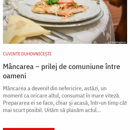
CUVINTE DUHOVNICEȘTI
Mâncarea – prilej de comuniune între
oameni
Mâncarea a devenit din nefericire, astăzi, un
moment ca oricare altul, consumat în mare viteză.
Prepararea ei se face, chiar și acasă, într-un timp cât
mai scurt posibil. Uităm să plasăm actul...