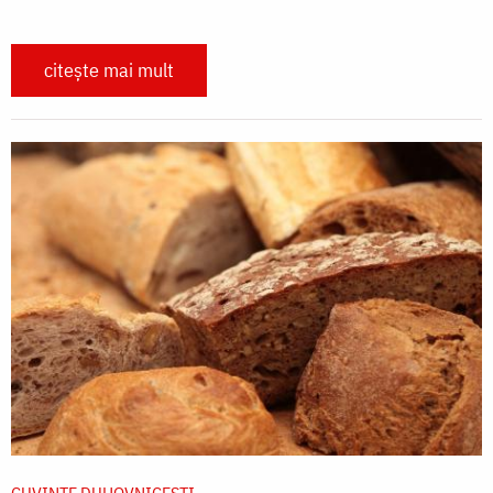
citește mai mult