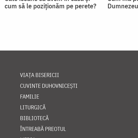
cum să le poziționăm pe perete?
Dumnezeu
VIAȚA BISERICII
CUVINTE DUHOVNICEȘTI
FAMILIE
LITURGICĂ
BIBLIOTECĂ
ÎNTREABĂ PREOTUL