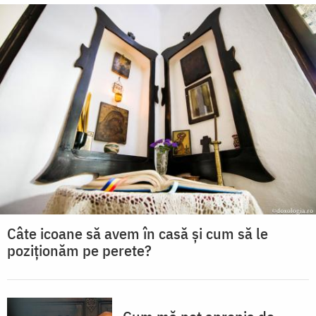
Câte icoane să avem în casă și cum să le
poziționăm pe perete?