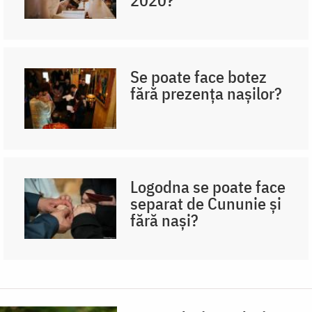
Se poate face botez
fără prezența nașilor?
Logodna se poate face
separat de Cununie și
fără nași?