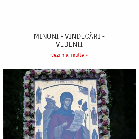
MINUNI - VINDECĂRI -
VEDENII
vezi mai multe »