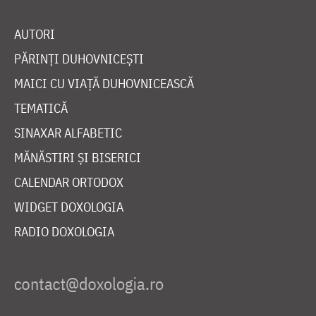
AUTORI
PĂRINȚI DUHOVNICEȘTI
MAICI CU VIAȚĂ DUHOVNICEASCĂ
TEMATICĂ
SINAXAR ALFABETIC
MĂNĂSTIRI ȘI BISERICI
CALENDAR ORTODOX
WIDGET DOXOLOGIA
RADIO DOXOLOGIA