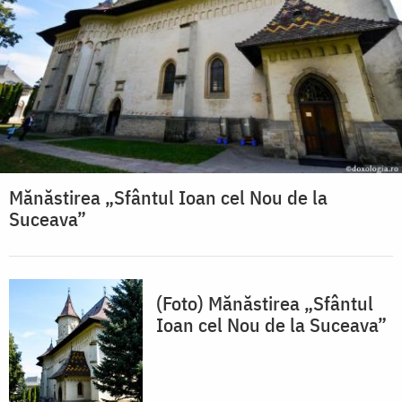
Mănăstirea „Sfântul Ioan cel Nou de la
Suceava”
(Foto) Mănăstirea „Sfântul
Ioan cel Nou de la Suceava”