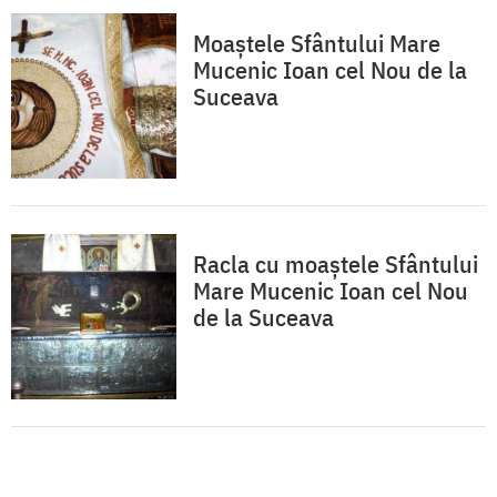
Moaștele Sfântului Mare
Mucenic Ioan cel Nou de la
Suceava
Racla cu moaștele Sfântului
Mare Mucenic Ioan cel Nou
de la Suceava