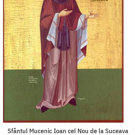
Sfântul Mucenic Ioan cel Nou de la Suceava