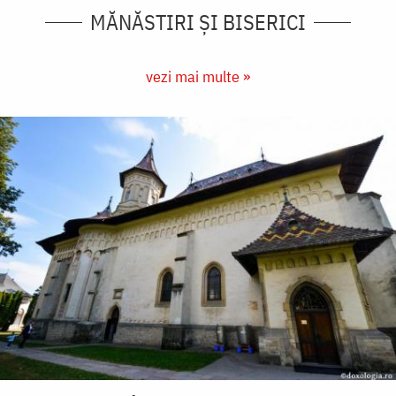
MĂNĂSTIRI ȘI BISERICI
vezi mai multe »