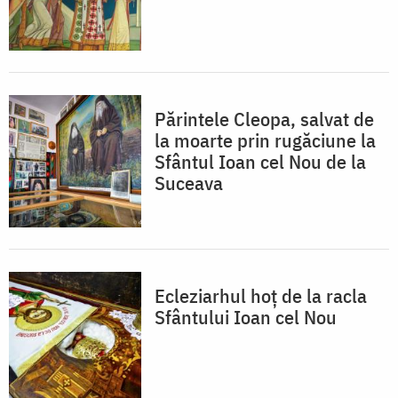
Părintele Cleopa, salvat de
la moarte prin rugăciune la
Sfântul Ioan cel Nou de la
Suceava
Ecleziarhul hoț de la racla
Sfântului Ioan cel Nou