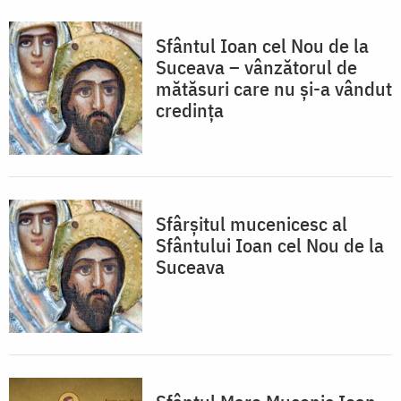
Sfântul Ioan cel Nou de la
Suceava – vânzătorul de
mătăsuri care nu și-a vândut
credința
Sfârșitul mucenicesc al
Sfântului Ioan cel Nou de la
Suceava