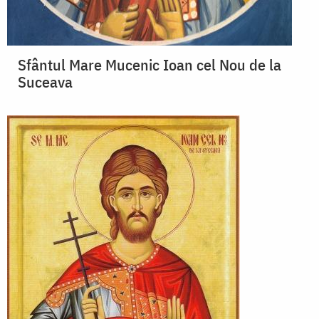
Sfântul Mare Mucenic Ioan cel Nou de la
Suceava