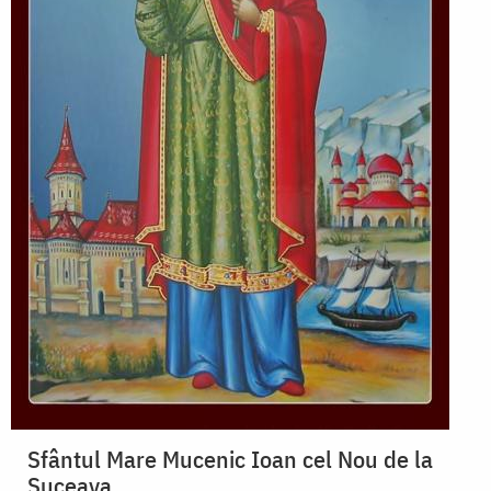
Sfântul Mare Mucenic Ioan cel Nou de la
Suceava