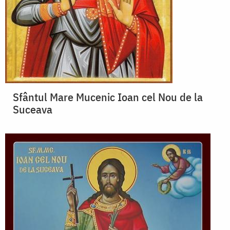
Sfântul Mare Mucenic Ioan cel Nou de la
Suceava