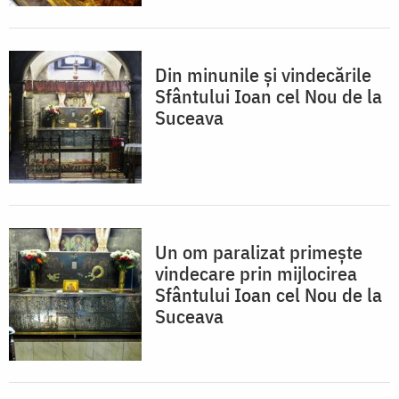
Din minunile și vindecările
Sfântului Ioan cel Nou de la
Suceava
Un om paralizat primește
vindecare prin mijlocirea
Sfântului Ioan cel Nou de la
Suceava