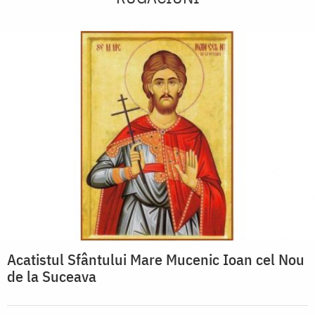
Acatistul Sfântului Mare Mucenic Ioan cel Nou
de la Suceava