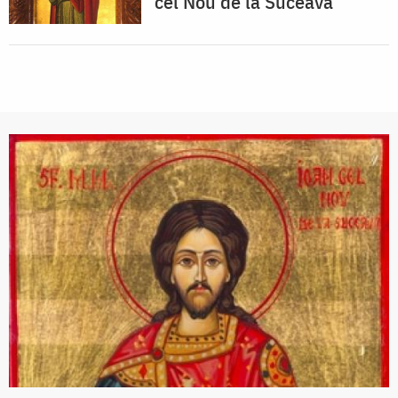
cel Nou de la Suceava