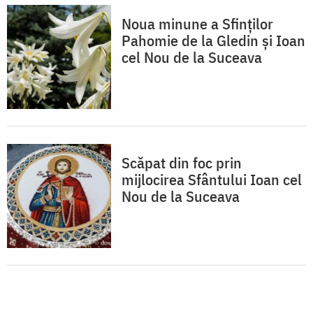
Noua minune a Sfinților
Pahomie de la Gledin și Ioan
cel Nou de la Suceava
Scăpat din foc prin
mijlocirea Sfântului Ioan cel
Nou de la Suceava