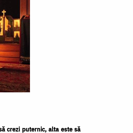
să crezi puternic, alta este să