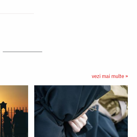
vezi mai multe »