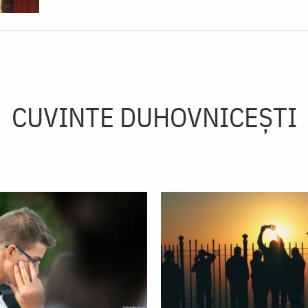
CUVINTE DUHOVNICEȘTI