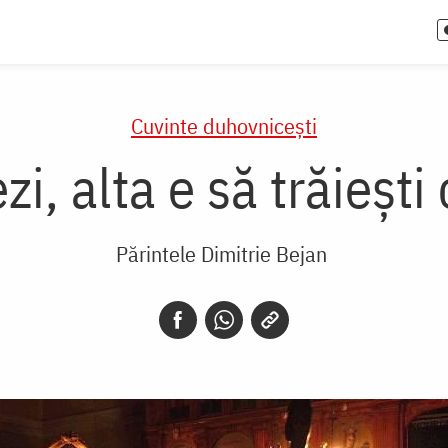
Cuvinte duhovnicești
zi, alta e să trăiești
Părintele Dimitrie Bejan