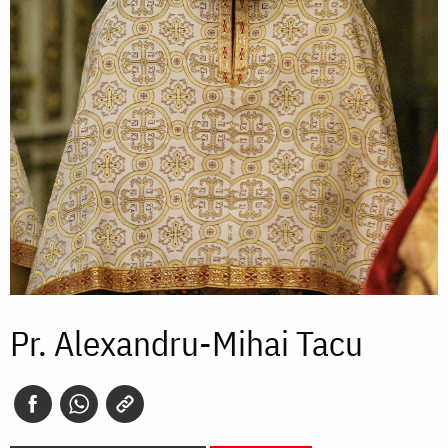
Pr. Alexandru-Mihai Tacu