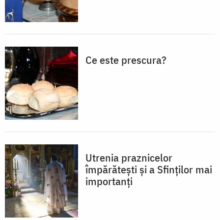
Ce este prescura?
Utrenia praznicelor
împărătești și a Sfinților mai
importanți