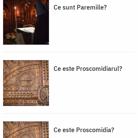
Ce sunt Paremiile?
Ce este Proscomidiarul?
Ce este Proscomidia?