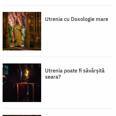
Utrenia cu Doxologie mare
Utrenia poate fi săvârșită
seara?