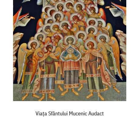
Viața Sfântului Mucenic Audact