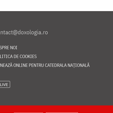
SPRE NOI
LITICA DE COOKIES
NEAZĂ ONLINE PENTRU CATEDRALA NAȚIONALĂ
LIVE