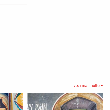
vezi mai multe »