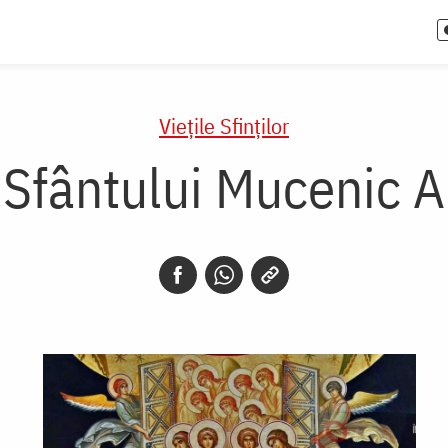
Vieţile Sfinţilor
 Sfântului Mucenic 