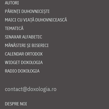
AUTORI
PĂRINȚI DUHOVNICEȘTI
MAICI CU VIAȚĂ DUHOVNICEASCĂ
TEMATICĂ
SINAXAR ALFABETIC
MĂNĂSTIRI ȘI BISERICI
CALENDAR ORTODOX
WIDGET DOXOLOGIA
RADIO DOXOLOGIA
DESPRE NOI