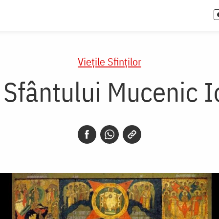
Vieţile Sfinţilor
 Sfântului Mucenic 