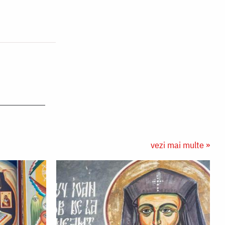
vezi mai multe »