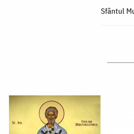
Sfântul M