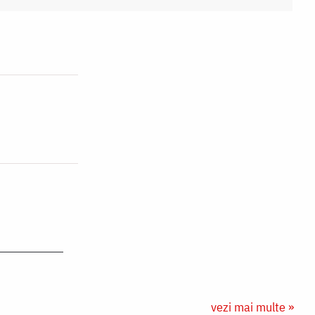
vezi mai multe »