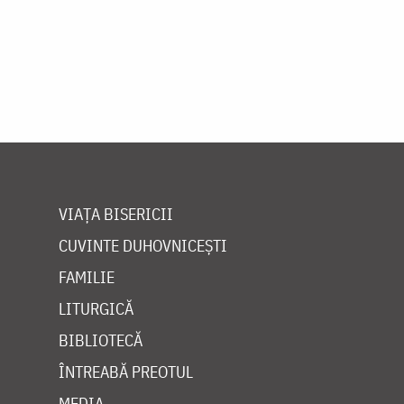
VIAȚA BISERICII
CUVINTE DUHOVNICEȘTI
FAMILIE
LITURGICĂ
BIBLIOTECĂ
ÎNTREABĂ PREOTUL
MEDIA