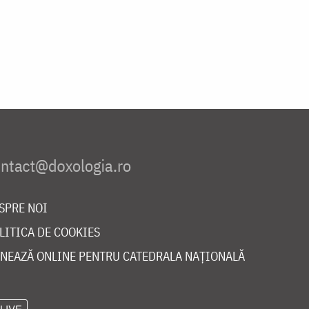
SPRE NOI
LITICA DE COOKIES
NEAZĂ ONLINE PENTRU CATEDRALA NAȚIONALĂ
LIVE