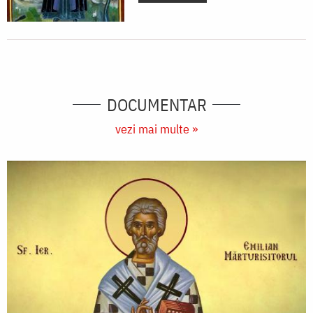
DOCUMENTAR
vezi mai multe »