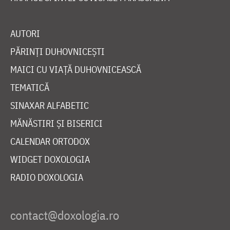
AUTORI
PĂRINȚI DUHOVNICEȘTI
MAICI CU VIAȚĂ DUHOVNICEASCĂ
TEMATICĂ
SINAXAR ALFABETIC
MĂNĂSTIRI ȘI BISERICI
CALENDAR ORTODOX
WIDGET DOXOLOGIA
RADIO DOXOLOGIA