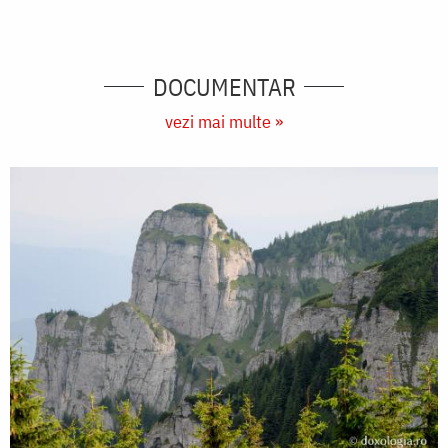
DOCUMENTAR
vezi mai multe »