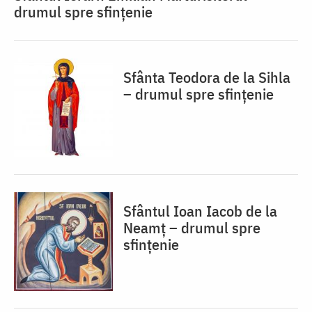
drumul spre sfințenie
Sfânta Teodora de la Sihla
– drumul spre sfințenie
Sfântul Ioan Iacob de la
Neamț – drumul spre
sfințenie