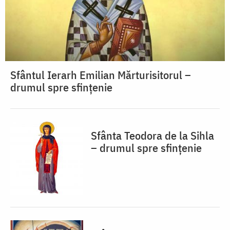
Sfântul Ierarh Emilian Mărturisitorul –
drumul spre sfințenie
Sfânta Teodora de la Sihla
– drumul spre sfințenie