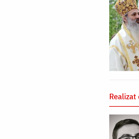
Realizat