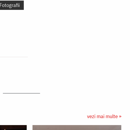
Fotografii
vezi mai multe »