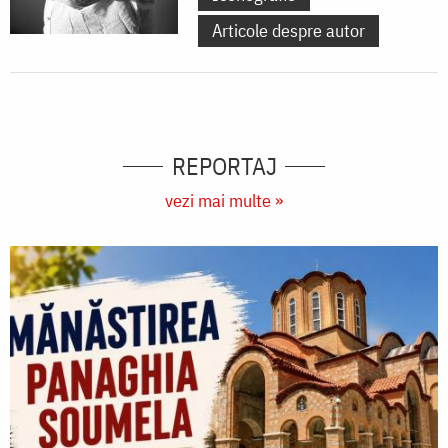
Articole despre autor
REPORTAJ
vezi mai multe »