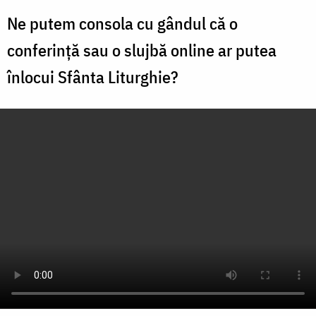
Ne putem consola cu gândul că o
conferință sau o slujbă online ar putea
înlocui Sfânta Liturghie?