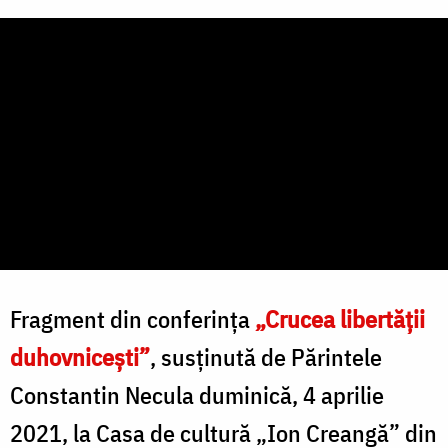
Fragment din conferința
„Crucea libertății
duhovnicești”
, susținută de Părintele
Constantin Necula duminică, 4 aprilie
2021, la Casa de cultură „Ion Creangă” din