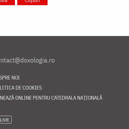
SPRE NOI
LITICA DE COOKIES
NEAZĂ ONLINE PENTRU CATEDRALA NAȚIONALĂ
LIVE