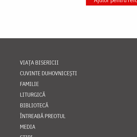
VIAȚA BISERICII
CUVINTE DUHOVNICEȘTI
FAMILIE
LITURGICĂ
BIBLIOTECĂ
ÎNTREABĂ PREOTUL
MEDIA