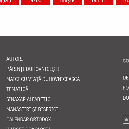
AUTORI
PĂRINȚI DUHOVNICEȘTI
DE
MAICI CU VIAȚĂ DUHOVNICEASCĂ
PO
TEMATICĂ
DO
SINAXAR ALFABETIC
MĂNĂSTIRI ȘI BISERICI
CALENDAR ORTODOX