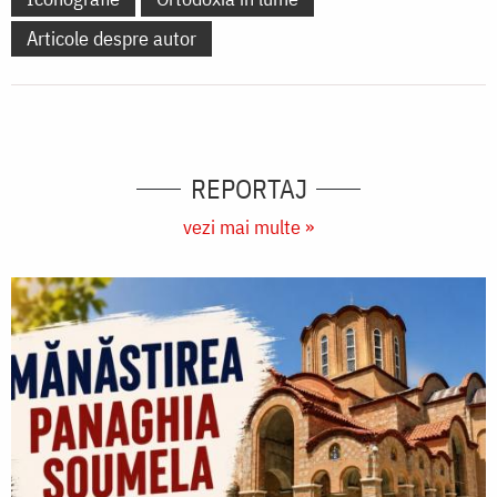
Articole despre autor
REPORTAJ
vezi mai multe »