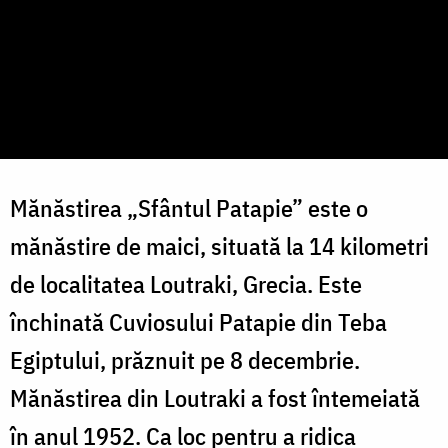
Mănăstirea „Sfântul Patapie” este o
mănăstire de maici, situată la 14 kilometri
de localitatea Loutraki, Grecia. Este
închinată Cuviosului Patapie din Teba
Egiptului, prăznuit pe 8 decembrie.
Mănăstirea din Loutraki a fost întemeiată
în anul 1952. Ca loc pentru a ridica