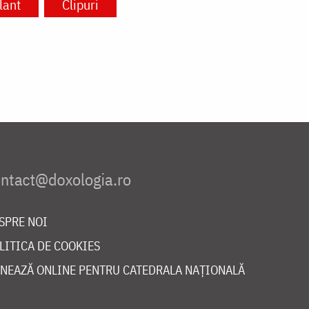
lant
Clipuri
SPRE NOI
LITICA DE COOKIES
NEAZĂ ONLINE PENTRU CATEDRALA NAȚIONALĂ