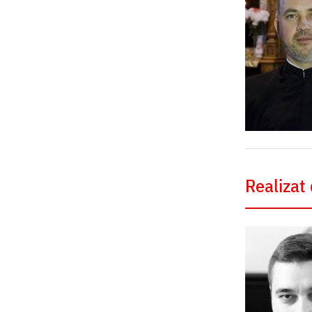
Realizat