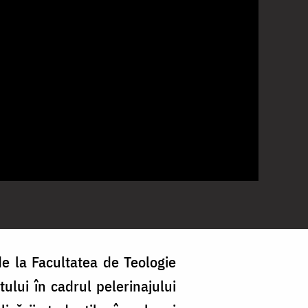
e la Facultatea de Teologie
ului în cadrul pelerinajului