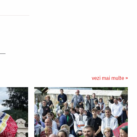
vezi mai multe »