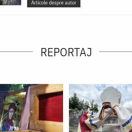
Articole despre autor
REPORTAJ