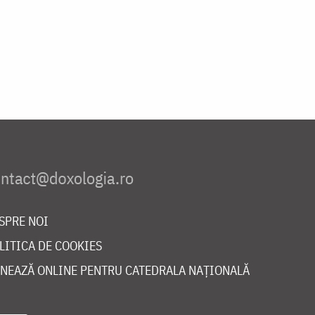
SPRE NOI
LITICA DE COOKIES
NEAZĂ ONLINE PENTRU CATEDRALA NAȚIONALĂ