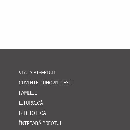
VIAȚA BISERICII
CUVINTE DUHOVNICEȘTI
FAMILIE
LITURGICĂ
BIBLIOTECĂ
ÎNTREABĂ PREOTUL