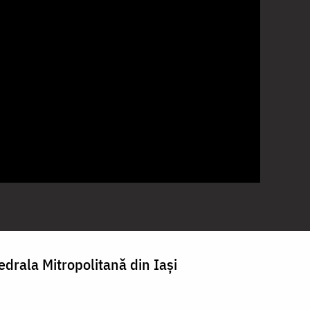
edrala Mitropolitană din Iași