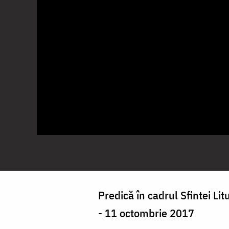
Predică în cadrul Sfintei Li
- 11 octombrie 2017