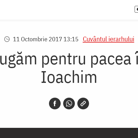
Cuvântul ierarhului
11 Octombrie 2017 13:15
rugăm pentru pacea în
Ioachim