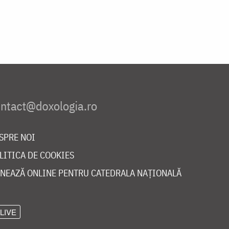
SPRE NOI
LITICA DE COOKIES
NEAZĂ ONLINE PENTRU CATEDRALA NAȚIONALĂ
LIVE