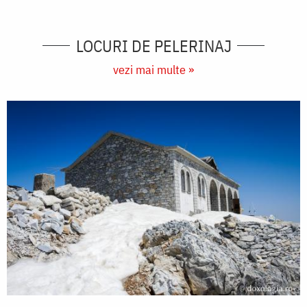
LOCURI DE PELERINAJ
vezi mai multe »