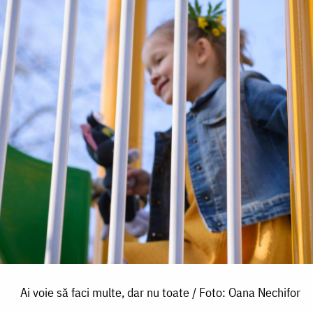
Ai voie să faci multe, dar nu toate / Foto: Oana Nechifor