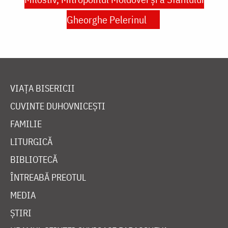
Gheorghe Pelerinul
VIAȚA BISERICII
CUVINTE DUHOVNICEȘTI
FAMILIE
LITURGICĂ
BIBLIOTECĂ
ÎNTREABĂ PREOTUL
MEDIA
ȘTIRI