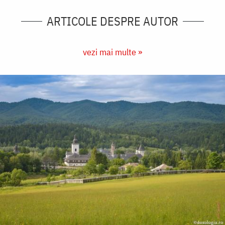
ARTICOLE DESPRE AUTOR
vezi mai multe »