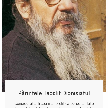
Părintele Teoclit Dionisiatul
Considerat a fi cea mai prolifică personalitate