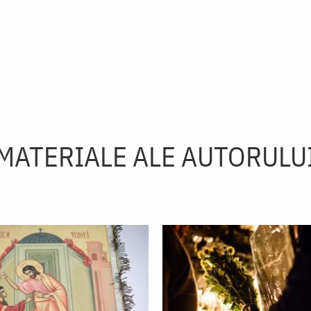
MATERIALE ALE AUTORULU