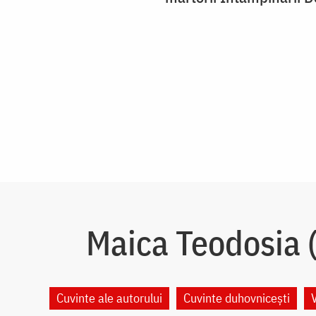
Maica Teodosia (
Cuvinte ale autorului
Cuvinte duhovnicești