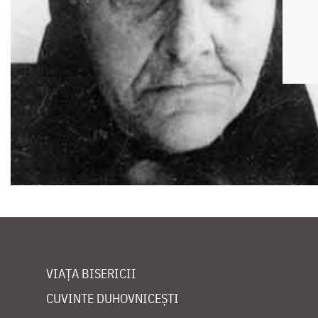
VIAȚA BISERICII
CUVINTE DUHOVNICEȘTI