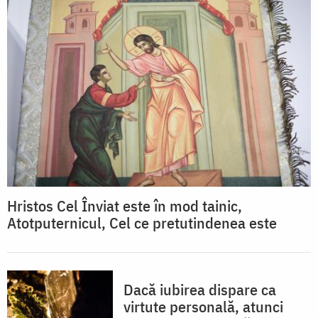
Hristos Cel Înviat este în mod tainic,
Atotputernicul, Cel ce pretutindenea este
Dacă iubirea dispare ca
virtute personală, atunci