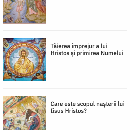
Tăierea împrejur a lui
Hristos și primirea Numelui
Care este scopul nașterii lui
Iisus Hristos?