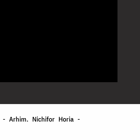
- Arhim. Nichifor Horia -