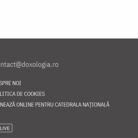
SPRE NOI
LITICA DE COOKIES
NEAZĂ ONLINE PENTRU CATEDRALA NAȚIONALĂ
LIVE