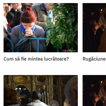
Cum să fie mintea lucrătoare?
Rugăciunea