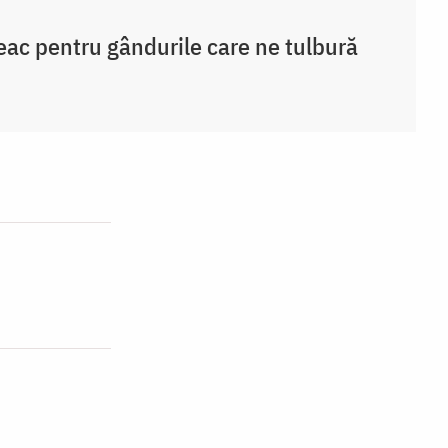
eac pentru gândurile care ne tulbură