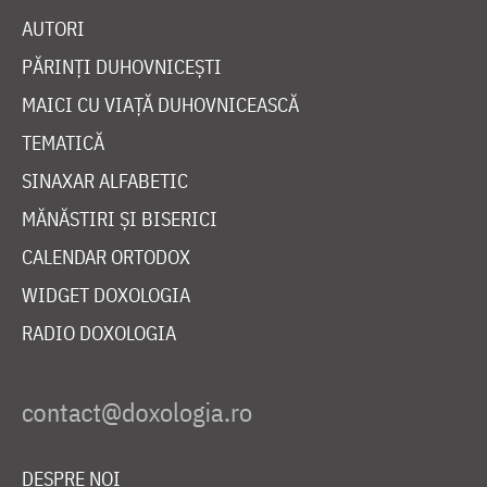
AUTORI
PĂRINȚI DUHOVNICEȘTI
MAICI CU VIAȚĂ DUHOVNICEASCĂ
TEMATICĂ
SINAXAR ALFABETIC
MĂNĂSTIRI ȘI BISERICI
CALENDAR ORTODOX
WIDGET DOXOLOGIA
RADIO DOXOLOGIA
DESPRE NOI