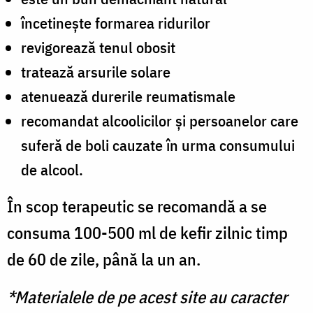
încetinește formarea ridurilor
revigorează tenul obosit
tratează arsurile solare
atenuează durerile reumatismale
recomandat alcoolicilor și persoanelor care
suferă de boli cauzate în urma consumului
de alcool.
În scop terapeutic se recomandă a se
consuma 100-500 ml de kefir zilnic timp
de 60 de zile, până la un an.
*Materialele de pe acest site au caracter