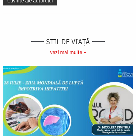
Cuvinte ale autorului
STIL DE VIAŢĂ
vezi mai multe »