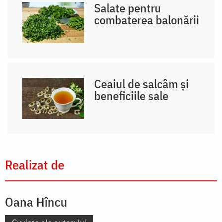
Salate pentru
combaterea balonării
Ceaiul de salcâm și
beneficiile sale
Realizat de
Oana Hîncu