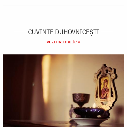
CUVINTE DUHOVNICEȘTI
vezi mai multe »