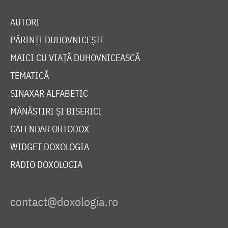
AUTORI
PĂRINȚI DUHOVNICEȘTI
MAICI CU VIAȚĂ DUHOVNICEASCĂ
TEMATICĂ
SINAXAR ALFABETIC
MĂNĂSTIRI ȘI BISERICI
CALENDAR ORTODOX
WIDGET DOXOLOGIA
RADIO DOXOLOGIA